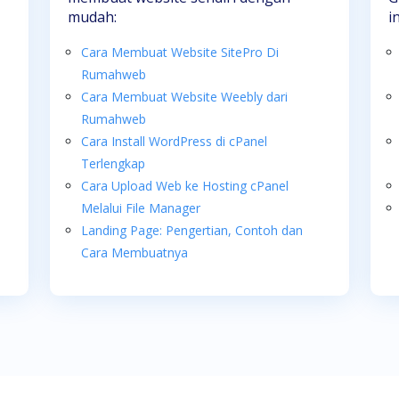
mudah:
i
Cara Membuat Website SitePro Di
Rumahweb
Cara Membuat Website Weebly dari
Rumahweb
Cara Install WordPress di cPanel
Terlengkap
Cara Upload Web ke Hosting cPanel
Melalui File Manager
Landing Page: Pengertian, Contoh dan
Cara Membuatnya