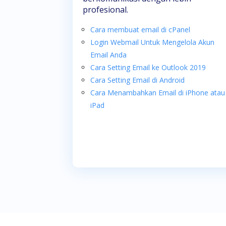
profesional.
Cara membuat email di cPanel
Login Webmail Untuk Mengelola Akun
Email Anda
Cara Setting Email ke Outlook 2019
Cara Setting Email di Android
Cara Menambahkan Email di iPhone atau
iPad