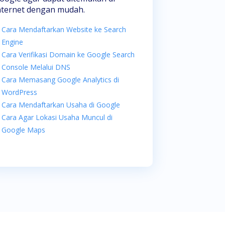
nternet dengan mudah.
Cara Mendaftarkan Website ke Search
Engine
Cara Verifikasi Domain ke Google Search
Console Melalui DNS
Cara Memasang Google Analytics di
WordPress
Cara Mendaftarkan Usaha di Google
Cara Agar Lokasi Usaha Muncul di
Google Maps